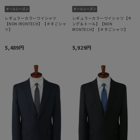
レギュラーカラーワイシャツ
レギュラーカラーワイシャツ【キ
【NON IRONTECH】【＃すごシャ
ング＆トール】【NON
ツ】
IRONTECH】【＃すごシャツ】
5,489円
5,929円