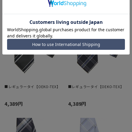
■レギュラータイ【OEKO-TEX】
■レギュラータイ【OEKO-TEX】
4,389円
4,389円