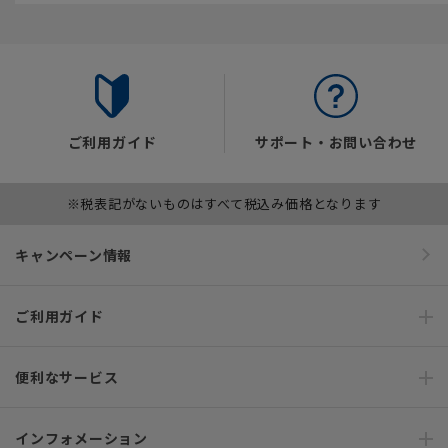
ご利用ガイド
サポート・お問い合わせ
※税表記がないものはすべて税込み価格となります
キャンペーン情報
ご利用ガイド
便利なサービス
インフォメーション