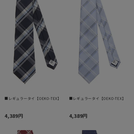
■レギュラータイ【OEKO-TEX】
■レギュラータイ【OEKO-TEX】
4,389円
4,389円