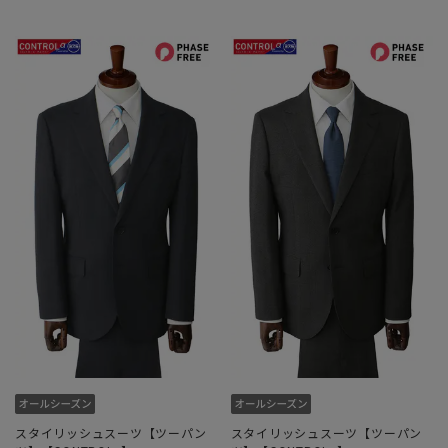
スタイリッシュスーツ【ツーパン
スタイリッシュスーツ【ツーパン