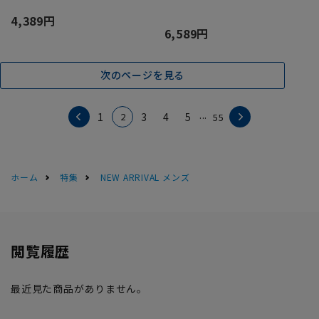
4,389円
6,589円
次のページを見る
...
2
1
3
4
5
55
ホーム
特集
NEW ARRIVAL メンズ
閲覧履歴
最近見た商品がありません。