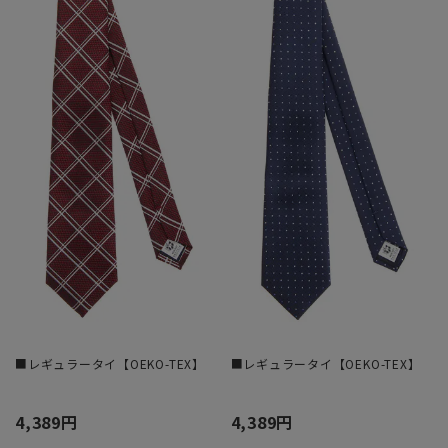
■レギュラータイ【OEKO-TEX】
■レギュラータイ【OEKO-TEX】
4,389円
4,389円