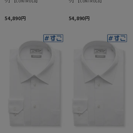
ツ】【CONTROLα】
ツ】【CONTROLα】
54,890円
54,890円