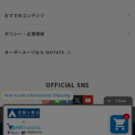
おすすめコンテンツ
ポリシー・企業情報
オーダースーツなら SHITATE
OFFICIAL SNS
当サイトでは、快適な閲覧体験とコンテンツ改善のためにCookieを使用
しています。閲覧を続けることで、Cookieの使用に同意したものとみな