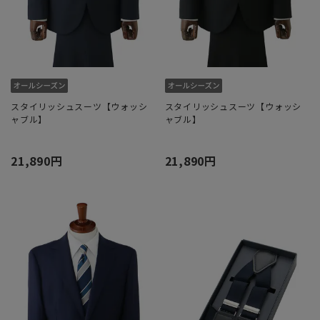
スタイリッシュスーツ【ウォッシ
スタイリッシュスーツ【ウォッシ
ャブル】
ャブル】
21,890円
21,890円