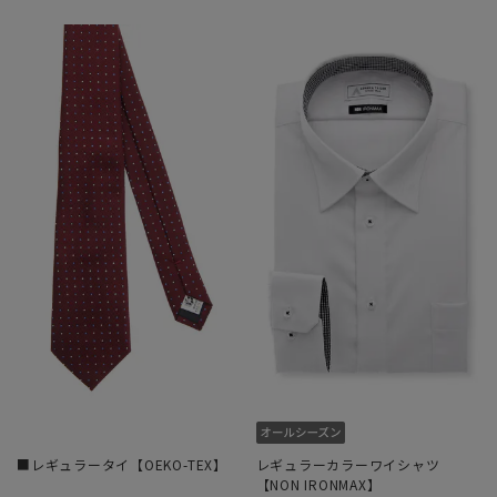
■レギュラータイ【OEKO-TEX】
レギュラーカラーワイシャツ
【NON IRONMAX】