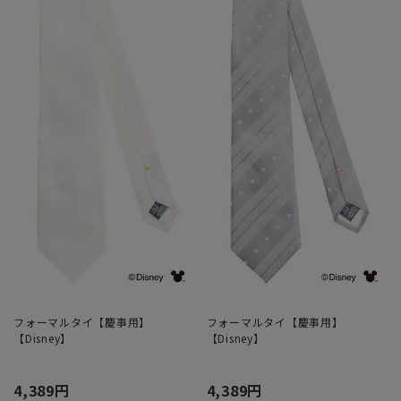
フォーマルタイ【慶事用】
フォーマルタイ【慶事用】
【Disney】
【Disney】
4,389円
4,389円