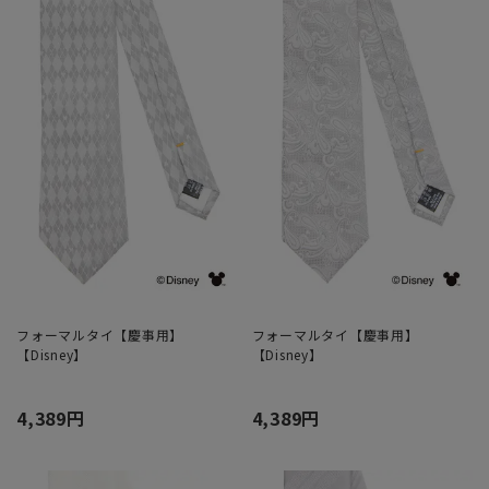
フォーマルタイ【慶事用】
フォーマルタイ【慶事用】
【Disney】
【Disney】
4,389円
4,389円