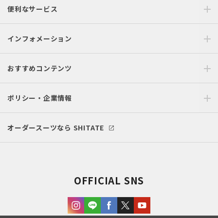
便利なサービス
インフォメーション
おすすめコンテンツ
ポリシー・企業情報
オーダースーツなら SHITATE
OFFICIAL SNS