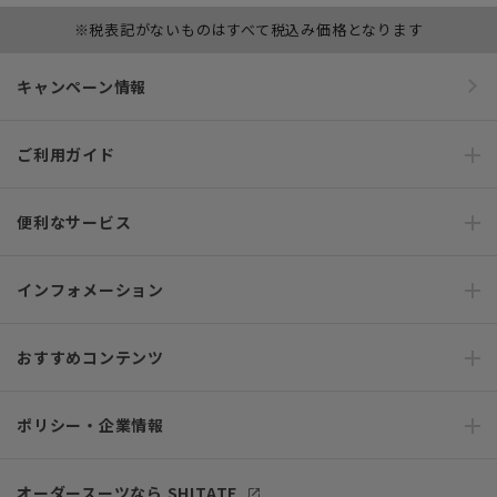
※税表記がないものはすべて税込み価格となります
キャンペーン情報
ご利用ガイド
便利なサービス
インフォメーション
おすすめコンテンツ
ポリシー・企業情報
オーダースーツなら SHITATE