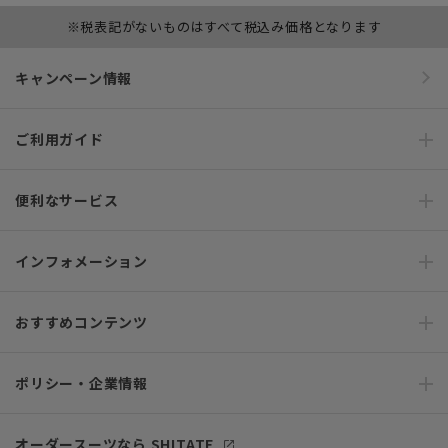
※税表記がないものはすべて税込み価格となります
キャンペーン情報
ご利用ガイド
便利なサービス
インフォメーション
おすすめコンテンツ
ポリシー・企業情報
オーダースーツなら SHITATE