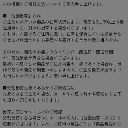
みの概要とご確認方法についてご案内申し上げます。
■「分割出荷」とは
ご注文いただいた商品の在庫状況により、商品を2ヵ所以上の発
送拠点から、別々に出荷する場合がございます。
これは、お届け先ご住所に近い、在庫を保有している拠点から
できるだけ速やかにお手元へお届けするための取り組みです。
そのため、商品のお届けのタイミング（配送日・配送時間）
や、配送業者が異なる場合がございます。
最初にお届けした商品がご注文内容の一部であった場合は、後
ほど残りの商品が到着いたしますので、ご注文商品が揃うまで
お待ちいただけますようお願い申し上げます。
■分割出荷対象であるかのご確認方法
対象となるご注文の場合、メールやお届け時のお荷物にて以下
の通りお知らせしております。
出荷お知らせメールでのご確認
分割出荷となる場合は、メール本文内に【分割出荷：あり】と
記載がございます。また、お荷物の発送ごとに「商品発送のお