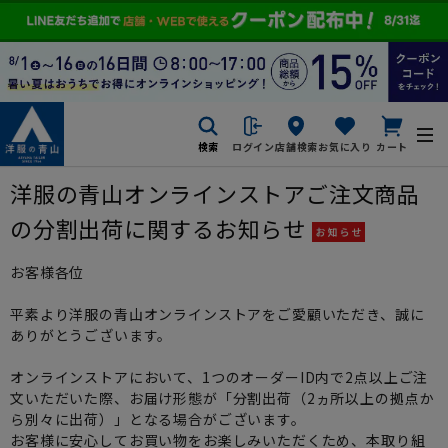
検索
ログイン
店舗検索
お気に入り
カート
洋服の青山オンラインストアご注文商品
の分割出荷に関するお知らせ
お客様各位
平素より洋服の青山オンラインストアをご愛顧いただき、誠に
ありがとうございます。
オンラインストアにおいて、1つのオーダーID内で2点以上ご注
文いただいた際、お届け形態が「分割出荷（2ヵ所以上の拠点か
ら別々に出荷）」となる場合がございます。
お客様に安心してお買い物をお楽しみいただくため、本取り組