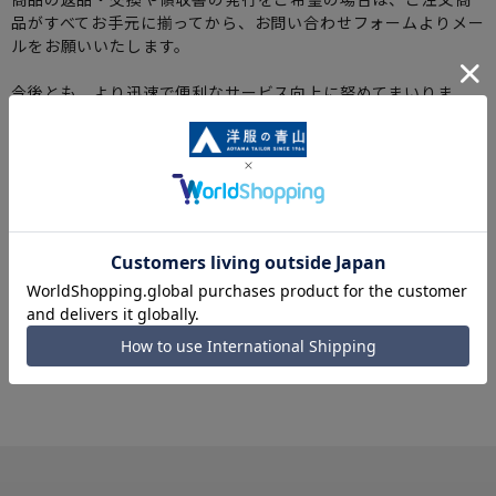
品がすべてお手元に揃ってから、お問い合わせフォームよりメー
ルをお願いいたします。
今後とも、より迅速で便利なサービス向上に努めてまいりま
す。
引き続き、洋服の青山オンラインストアをよろしくお願い申し
上げます。
一覧に戻る