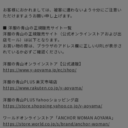
お客様におかれましては、被害に遭わないよう十分にご注意い
ただけますようお願い申し上げます。
■ 洋服の青山の正規販売サイト一覧
洋服の青山の正規販売サイト（公式オンラインストアおよび出
店モール）は以下となります。
お買い物の際は、ブラウザのアドレス欄に正しいURLが表示さ
れているか必ずご確認ください。
洋服の青山オンラインストア【公式通販】
https://www.y-aoyama.jp/ec/shop/
洋服の青山PLUS 楽天市場店
https://www.rakuten.co.jp/y-aoyama/
洋服の青山PLUS Yahooショッピング店
https://store.shopping.yahoo.co.jp/y-aoyama/
ワールドオンラインストア「ANCHOR WOMAN AOYAMA」
https://store.world.co.jp/s/brand/anchor-woman/