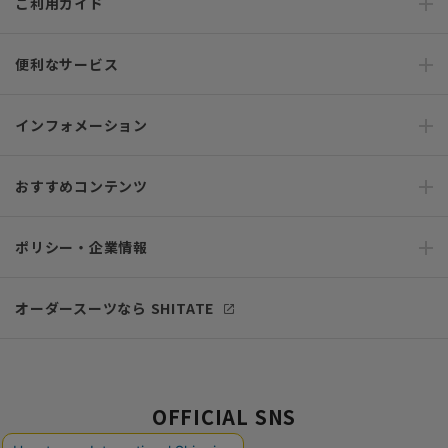
ご利用ガイド
便利なサービス
インフォメーション
おすすめコンテンツ
ポリシー・企業情報
オーダースーツなら SHITATE
OFFICIAL SNS