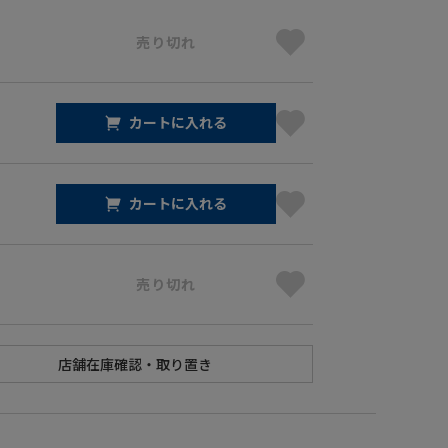
売り切れ
カートに入れる
カートに入れる
売り切れ