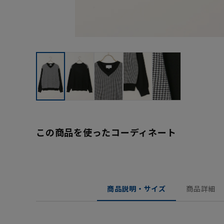
この商品を使ったコーディネート
商品説明・サイズ
商品詳細