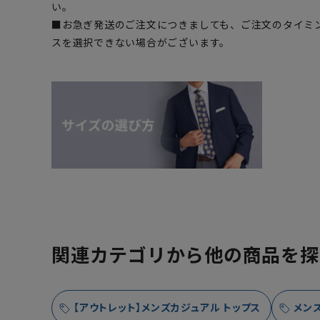
い。
■お急ぎ発送のご注文につきましても、ご注文のタイミ
スを選択できない場合がございます。
関連カテゴリから他の商品を探
【アウトレット】メンズカジュアル トップス
メン