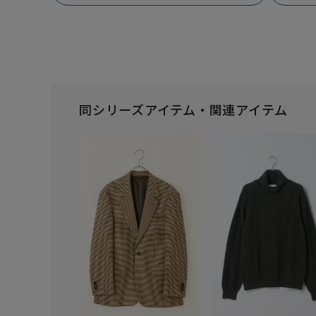
同シリーズアイテム・関連アイテム