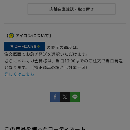
【
アイコンについて】
の表示の商品は、
注文画面でお急ぎ発送を選択いただけます。
さらにメルマガ会員様は、当日12:00までのご注文で当日発送
となります。（補正商品の場合は対応不可）
詳しくはこちら
この商品を使ったコーディネート