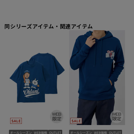
同シリーズアイテム・関連アイテム