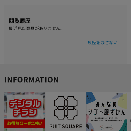
閲覧履歴
最近見た商品がありません。
履歴を残さない
INFORMATION