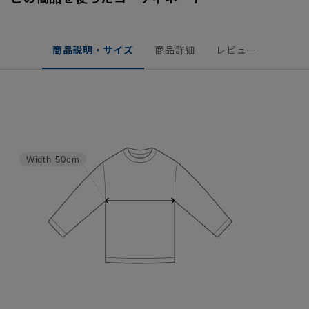
商品説明・サイズ
商品詳細
レビュー
Width
50cm