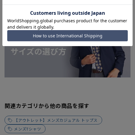
よってはお急ぎ発送サービスを選択できない場合がございま
す。
関連カテゴリから他の商品を探す
【アウトレット】メンズカジュアル トップス
メンズTシャツ