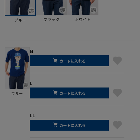
ブラック
ホワイト
ブルー
M
カートに入れる
L
カートに入れる
ブルー
LL
カートに入れる