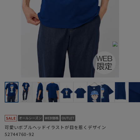
可愛いボブルヘッドイラストが目を惹くデザイン
52744760-92