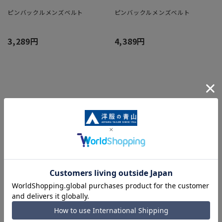
ピンバックルメンズベルト
ピンバックルメンズベルト
3,289円
4,389円