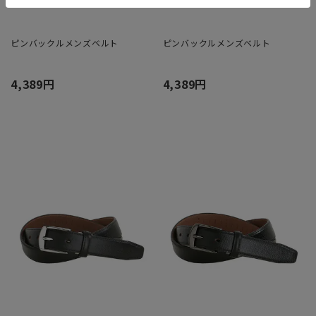
ピンバックルメンズベルト
ピンバックルメンズベルト
4,389円
4,389円