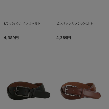
ピンバックルメンズベルト
ピンバックルメンズベルト
4,389円
4,389円