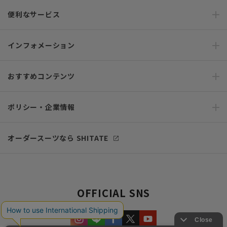
便利なサービス
インフォメーション
おすすめコンテンツ
ポリシー・企業情報
オーダースーツなら SHITATE
OFFICIAL SNS