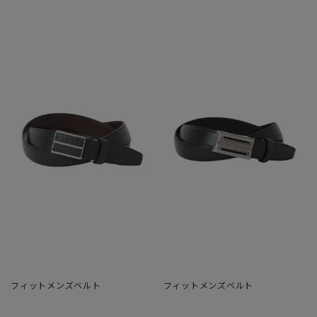
フィットメンズベルト
フィットメンズベルト