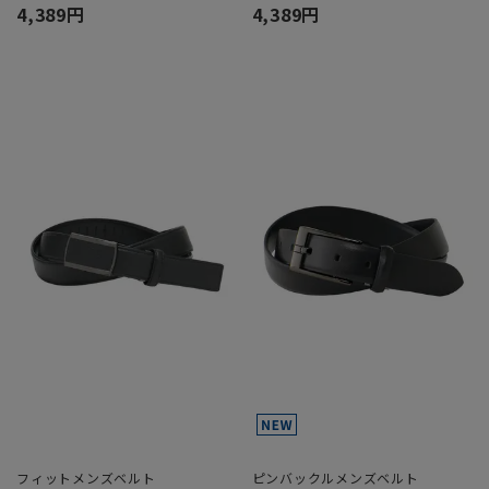
4,389円
4,389円
フィットメンズベルト
ピンバックルメンズベルト