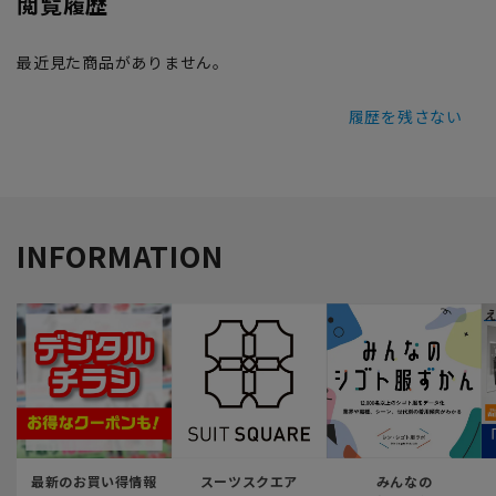
閲覧履歴
最近見た商品がありません。
履歴を残さない
INFORMATION
最新のお買い得情報
スーツスクエア
みんなの