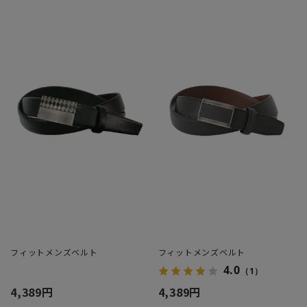
フィットメンズベルト
フィットメンズベルト
4.0
（1）
4,389円
4,389円