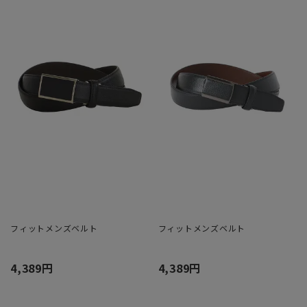
フィットメンズベルト
フィットメンズベルト
4,389円
4,389円