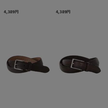
4,389円
4,389円