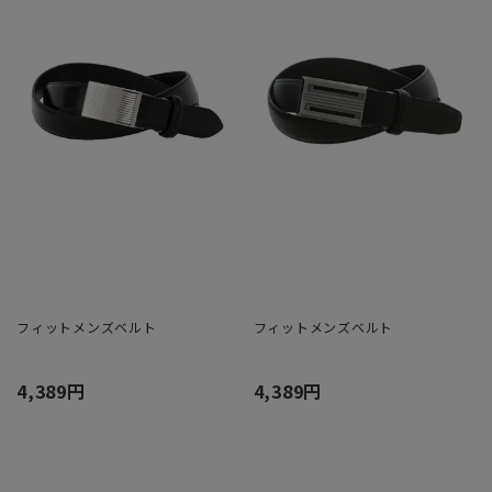
フィットメンズベルト
フィットメンズベルト
4,389円
4,389円