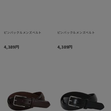
ピンバックルメンズベルト
ピンバックルメンズベルト
4,389円
4,389円