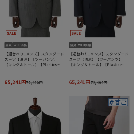
【週替わり_メンズ】スタンダード
【週替わり_メンズ】スタンダード
スーツ【清涼】【ツーパンツ】
スーツ【清涼】【ツーパンツ】
【キング＆トール】【Plastics
【キング＆トール】【Plastics
Smart】【REGAL】
Smart】【REGAL】
65,241円
65,241円
72,490円
72,490円