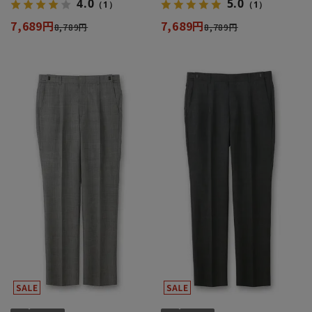
4.0
5.0
（1）
（1）
7,689円
7,689円
8,789円
8,789円