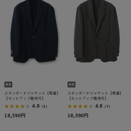
スタンダードジャケット【軽量】
スタンダードジャケット【軽量】
【セットアップ着用可】
【セットアップ着用可】
4.0
4.0
（3）
（1）
18,590円
18,590円