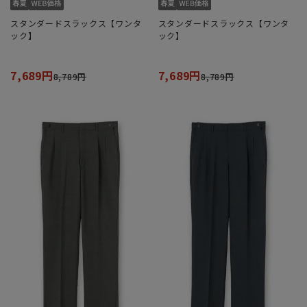
スタンダードスラックス【ワンタ
スタンダードスラックス【ワンタ
ック】
ック】
7,689円
7,689円
8,789円
8,789円