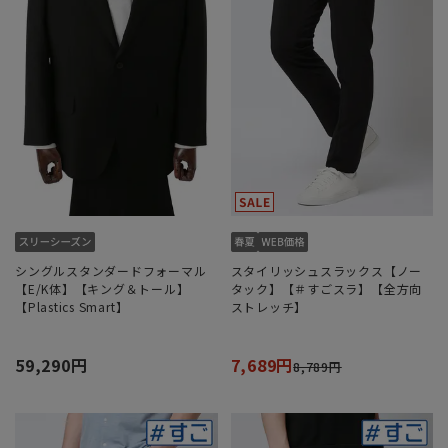
シングルスタンダードフォーマル
スタイリッシュスラックス【ノー
【E/K体】【キング＆トール】
タック】【＃すごスラ】【全方向
【Plastics Smart】
ストレッチ】
59,290円
7,689円
8,789円