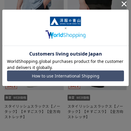
スタイリッシュスラックス【ノー
スタイリッシュスラックス【ノー
タック】【＃すごスラ】【全方向
タック】【＃すごスラ】【全方向
ストレッチ】
ストレッチ】