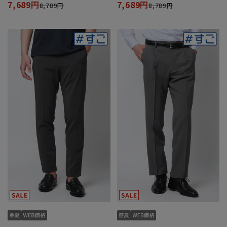
7,689円
7,689円
8,789円
8,789円