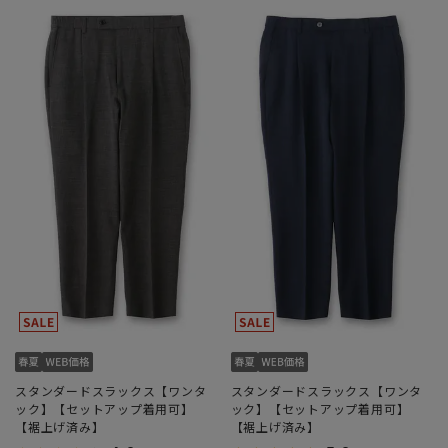
スタンダードスラックス【ワンタ
スタンダードスラックス【ワンタ
ック】【セットアップ着用可】
ック】【セットアップ着用可】
【裾上げ済み】
【裾上げ済み】