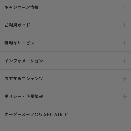
キャンペーン情報
ご利用ガイド
便利なサービス
インフォメーション
おすすめコンテンツ
ポリシー・企業情報
オーダースーツなら SHITATE