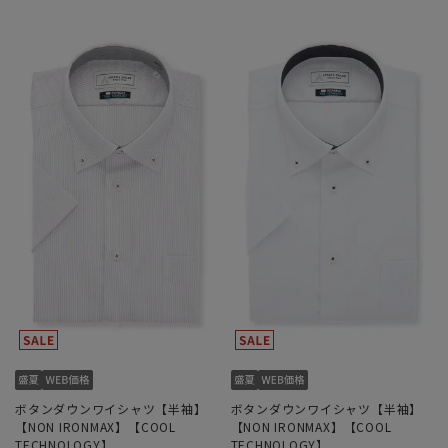
ボタンダウンワイシャツ【半袖】
ボタンダウンワイシャツ【半袖】
【NON IRONMAX】【COOL
【NON IRONMAX】【COOL
TECHNOLOGY】
TECHNOLOGY】