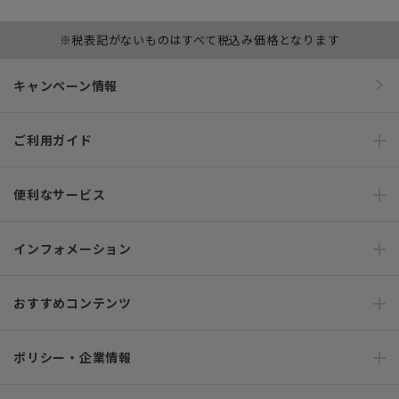
※税表記がないものはすべて税込み価格となります
キャンペーン情報
ご利用ガイド
便利なサービス
インフォメーション
おすすめコンテンツ
ポリシー・企業情報