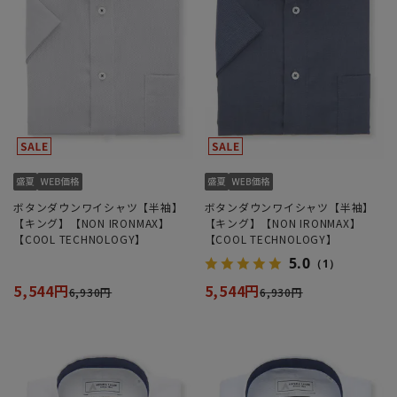
ボタンダウンワイシャツ【半袖】
ボタンダウンワイシャツ【半袖】
【キング】【NON IRONMAX】
【キング】【NON IRONMAX】
【COOL TECHNOLOGY】
【COOL TECHNOLOGY】
5.0
（1）
5,544円
5,544円
6,930円
6,930円