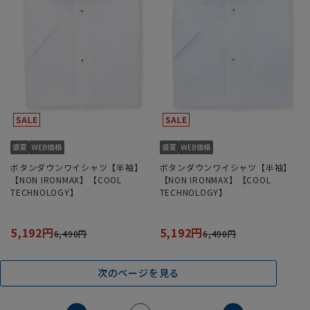
ボタンダウンワイシャツ【半袖】
ボタンダウンワイシャツ【半袖】
【NON IRONMAX】【COOL
【NON IRONMAX】【COOL
TECHNOLOGY】
TECHNOLOGY】
5,192円
5,192円
6,490円
6,490円
次のページを見る