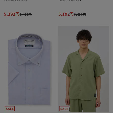
5,192円
5,192円
6,490円
6,490円