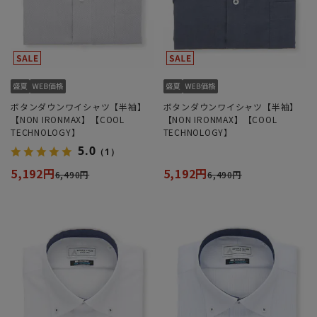
ボタンダウンワイシャツ【半袖】
ボタンダウンワイシャツ【半袖】
【NON IRONMAX】【COOL
【NON IRONMAX】【COOL
TECHNOLOGY】
TECHNOLOGY】
5.0
（1）
5,192円
5,192円
6,490円
6,490円