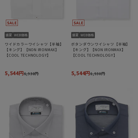
ワイドカラーワイシャツ【半袖】
ボタンダウンワイシャツ【半袖】
【キング】【NON IRONMAX】
【キング】【NON IRONMAX】
【COOL TECHNOLOGY】
【COOL TECHNOLOGY】
5,544円
5,544円
6,930円
6,930円