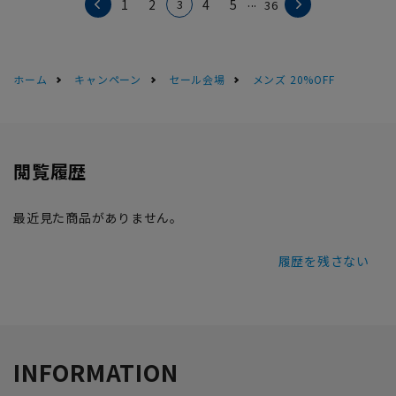
...
3
1
2
4
5
36
ホーム
キャンペーン
セール会場
メンズ 20%OFF
閲覧履歴
最近見た商品がありません。
履歴を残さない
INFORMATION