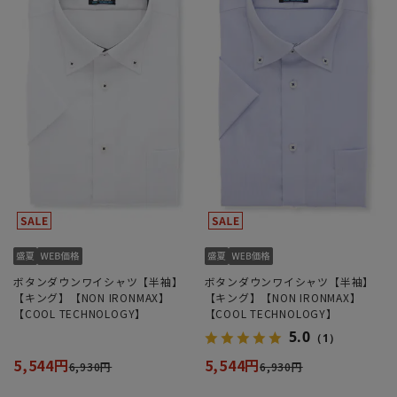
ボタンダウンワイシャツ【半袖】
ボタンダウンワイシャツ【半袖】
【キング】【NON IRONMAX】
【キング】【NON IRONMAX】
【COOL TECHNOLOGY】
【COOL TECHNOLOGY】
5.0
（1）
5,544円
5,544円
6,930円
6,930円