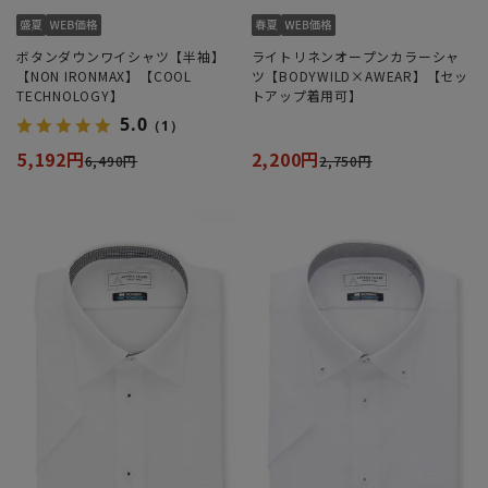
ボタンダウンワイシャツ【半袖】
ライトリネンオープンカラーシャ
【NON IRONMAX】【COOL
ツ【BODYWILD×AWEAR】【セッ
TECHNOLOGY】
トアップ着用可】
5.0
（1）
5,192円
2,200円
6,490円
2,750円