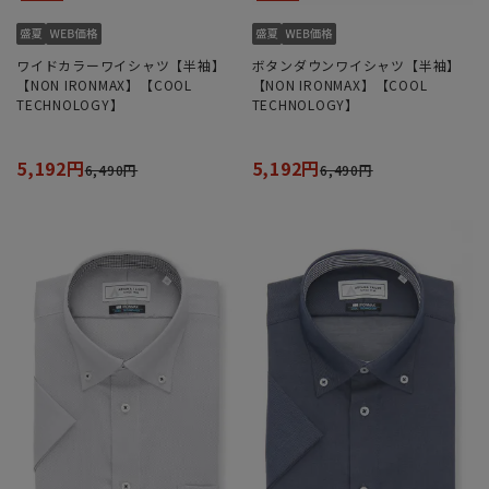
ワイドカラーワイシャツ【半袖】
ボタンダウンワイシャツ【半袖】
【NON IRONMAX】【COOL
【NON IRONMAX】【COOL
TECHNOLOGY】
TECHNOLOGY】
5,192円
5,192円
6,490円
6,490円