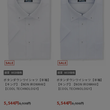
ボタンダウンワイシャツ【半袖】
ボタンダウンワイシャツ【半袖】
【キング】【NON IRONMAX】
【キング】【NON IRONMAX】
【COOL TECHNOLOGY】
【COOL TECHNOLOGY】
5,544円
5,544円
6,930円
6,930円