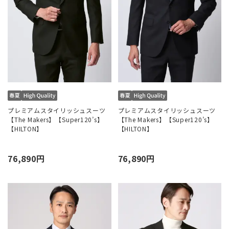
プレミアムスタイリッシュスーツ
プレミアムスタイリッシュスーツ
【The Makers】【Super120’s】
【The Makers】【Super120’s】
【HILTON】
【HILTON】
76,890円
76,890円