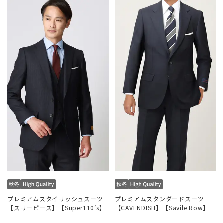
プレミアムスタイリッシュスーツ
プレミアムスタンダードスーツ
【スリーピース】【Super110’s】
【CAVENDISH】【Savile Row】