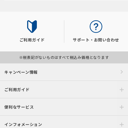
ご利用ガイド
サポート・お問い合わせ
※税表記がないものはすべて税込み価格となります
キャンペーン情報
ご利用ガイド
便利なサービス
インフォメーション