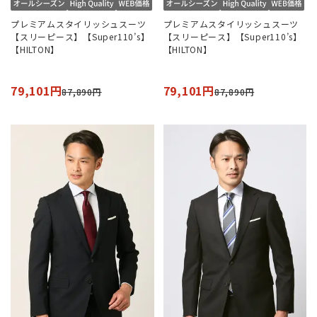
プレミアムスタイリッシュスーツ
プレミアムスタイリッシュスーツ
【スリーピース】【Super110’s】
【スリーピース】【Super110’s】
【HILTON】
【HILTON】
79,101円
79,101円
87,890円
87,890円