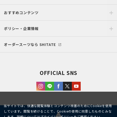
おすすめコンテンツ
ポリシー・企業情報
オーダースーツなら SHITATE
OFFICIAL SNS
当サイトでは、快適な閲覧体験とコンテンツ改善のためにCookieを使用
しています。閲覧を続けることで、Cookieの使用に同意したものとみな
します。詳細については
プライバシーポリシー
をご確認ください。