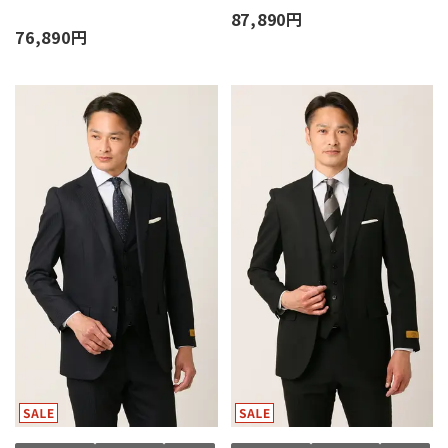
87,890円
76,890円