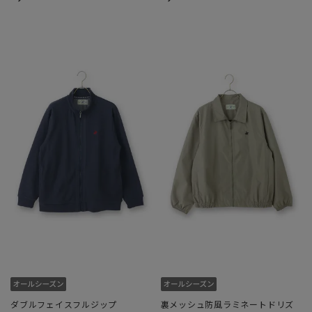
ダブルフェイスフルジップ
裏メッシュ防風ラミネートドリズ