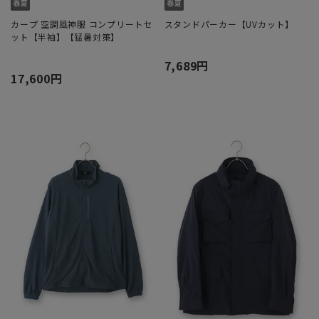
カープ 空調風神服 コンプリートセ
スタンドパーカー【UVカット】
ット【半袖】【猛暑対策】
7,689円
17,600円