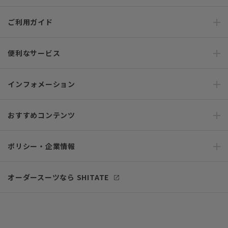
ご利用ガイド
便利なサービス
インフォメーション
おすすめコンテンツ
ポリシー・企業情報
オーダースーツなら SHITATE