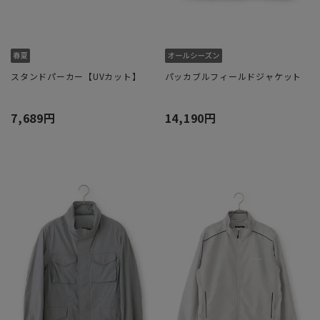
スタンドパーカー【UVカット】
パッカブルフィールドジャケット
7,689円
14,190円