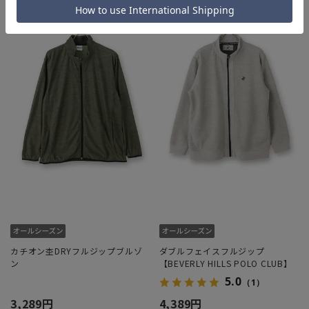
カチオン杢DRYフルジップブルゾ
ダブルフェイスフルジップ
ン
【BEVERLY HILLS POLO CLUB】
5.0
（1）
3,289円
4,389円