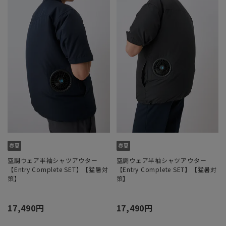
空調ウェア半袖シャツアウター
空調ウェア半袖シャツアウター
【Entry Complete SET】【猛暑対
【Entry Complete SET】【猛暑対
策】
策】
17,490円
17,490円