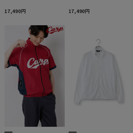
17,490円
17,490円