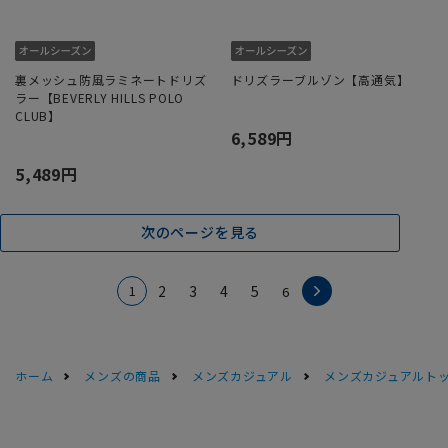
裏メッシュ防風ラミネートドリズ
ドリズラーブルゾン【高通気】
ラー【BEVERLY HILLS POLO
CLUB】
6,589円
5,489円
次のページを見る
1
2
3
4
5
6
ホーム
メンズの商品
メンズカジュアル
メンズカジュアルト