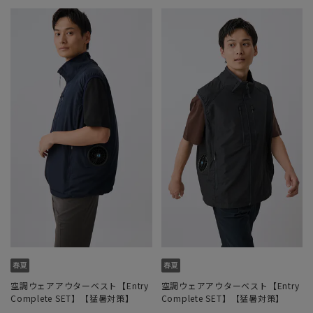
空調ウェアアウターベスト【Entry
空調ウェアアウターベスト【Entry
Complete SET】【猛暑対策】
Complete SET】【猛暑対策】