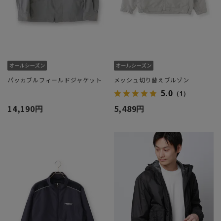
パッカブルフィールドジャケット
メッシュ切り替えブルゾン
5.0
（1）
14,190円
5,489円