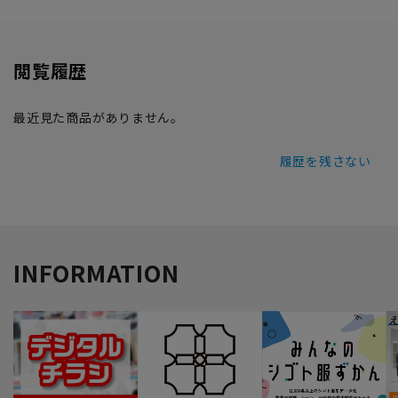
閲覧履歴
最近見た商品がありません。
履歴を残さない
INFORMATION