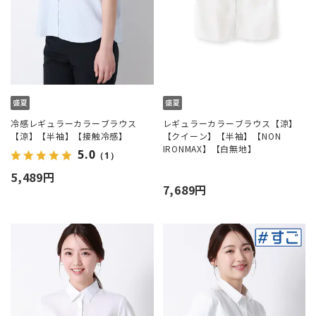
冷感レギュラーカラーブラウス
レギュラーカラーブラウス【涼】
【涼】【半袖】【接触冷感】
【クイーン】【半袖】【NON
IRONMAX】【白無地】
5.0
（1）
5,489円
7,689円