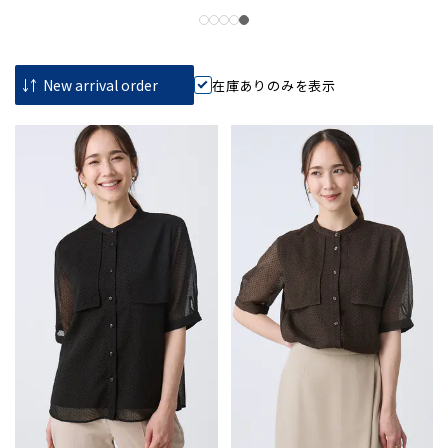
在庫ありのみを表示