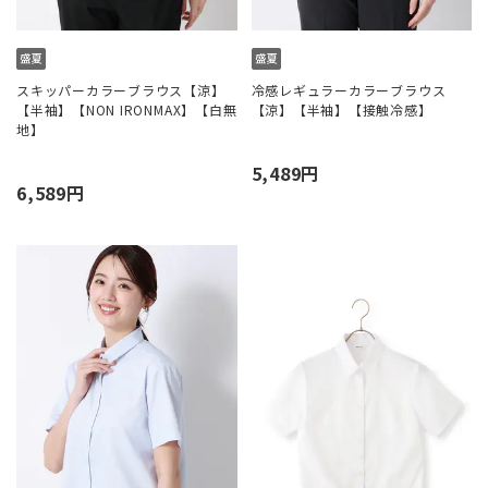
スキッパーカラーブラウス【涼】
冷感レギュラーカラーブラウス
【半袖】【NON IRONMAX】【白無
【涼】【半袖】【接触冷感】
地】
5,489円
6,589円