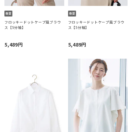
フロッキードットケープ風ブラウ
フロッキードットケープ風ブラウ
ス【5分袖】
ス【5分袖】
5,489円
5,489円