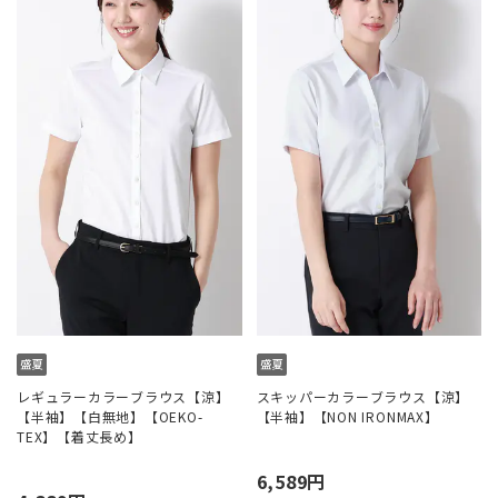
レギュラーカラーブラウス【涼】
スキッパーカラーブラウス【涼】
【半袖】【白無地】【OEKO-
【半袖】【NON IRONMAX】
TEX】【着丈長め】
6,589円