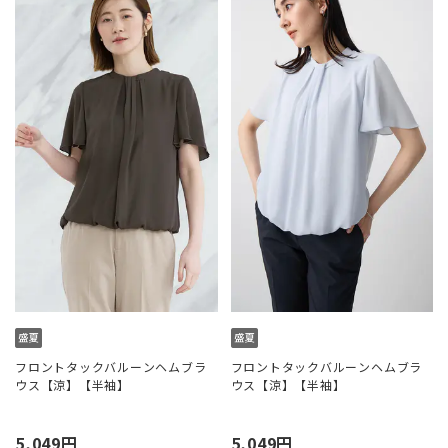
フロントタックバルーンヘムブラ
フロントタックバルーンヘムブラ
ウス【涼】【半袖】
ウス【涼】【半袖】
5,049円
5,049円